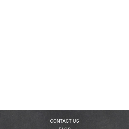
CONTACT US