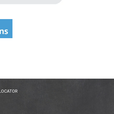
 LOCATOR